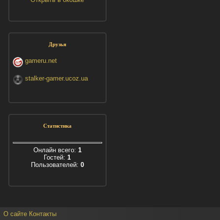
Друзья
gameru.net
stalker-gamer.ucoz.ua
Статистика
Онлайн всего:
1
Гостей:
1
Пользователей:
0
О сайте
Контакты