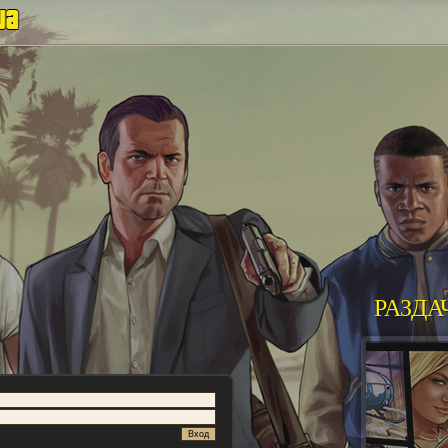
РАЗДА