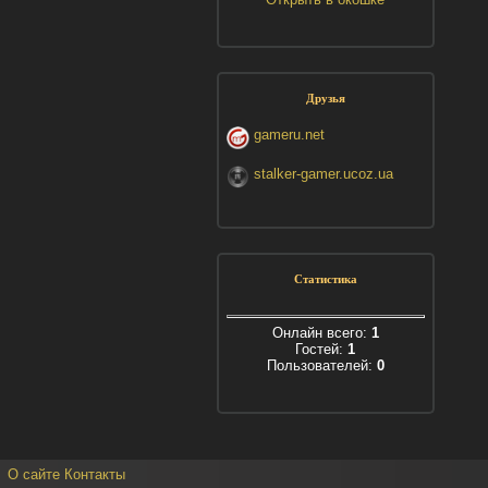
Друзья
gameru.net
stalker-gamer.ucoz.ua
Статистика
Онлайн всего:
1
Гостей:
1
Пользователей:
0
О сайте
Контакты