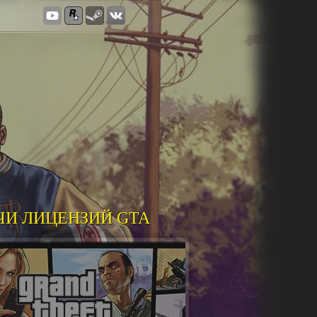
ЧИ ЛИЦЕНЗИЙ GTA