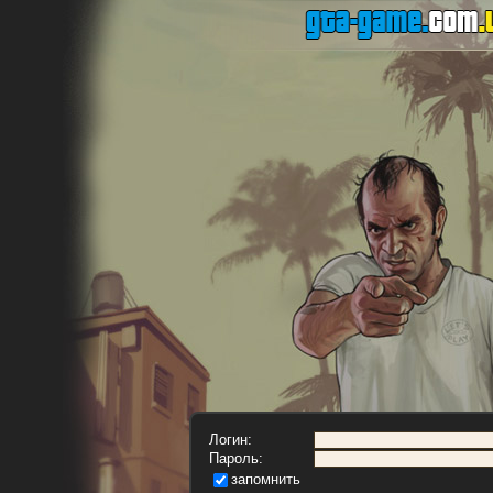
Логин:
Пароль:
запомнить