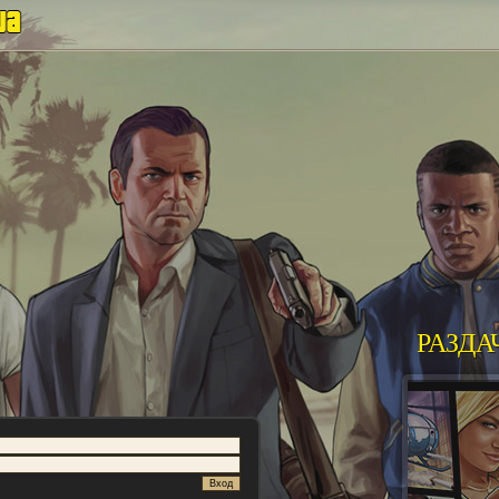
РАЗДА