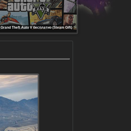
Grand Theft Auto V бесплатно (Steam Gift)