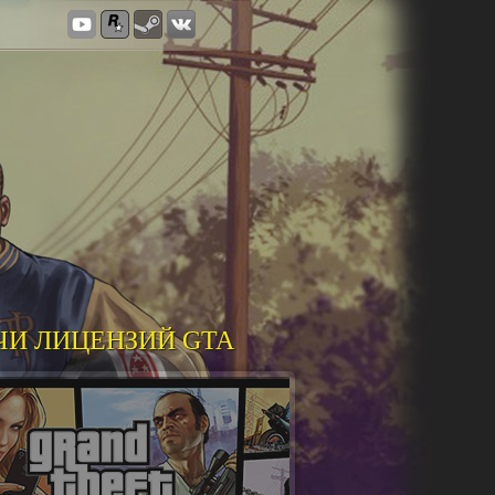
ЧИ ЛИЦЕНЗИЙ GTA