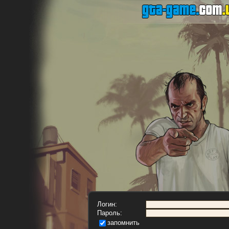
Логин:
Пароль:
запомнить