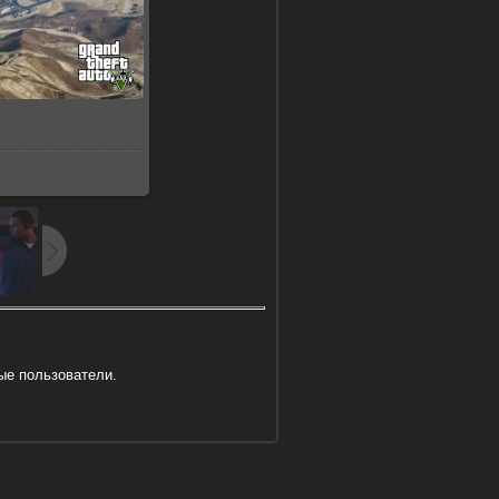
5Kb
ые пользователи.