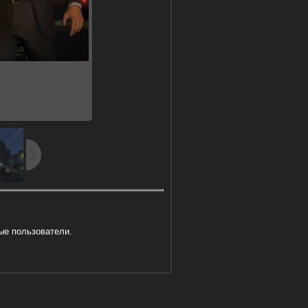
2Kb
ые пользователи.