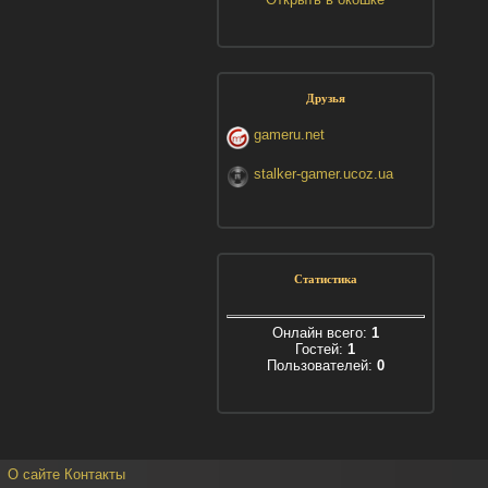
Друзья
gameru.net
stalker-gamer.ucoz.ua
Статистика
Онлайн всего:
1
Гостей:
1
Пользователей:
0
О сайте
Контакты