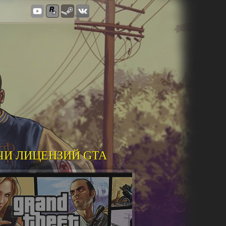
ЧИ ЛИЦЕНЗИЙ GTA