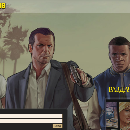
РАЗДА