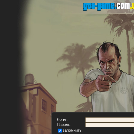
Логин:
Пароль:
запомнить