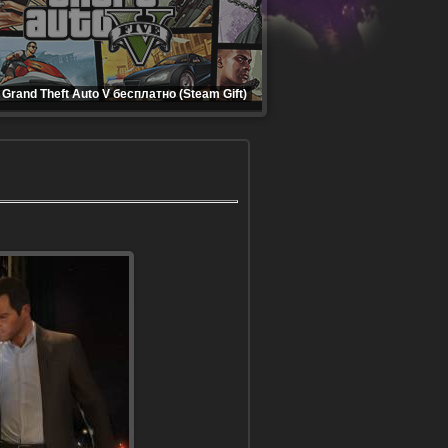
Grand Theft Auto V бесплатно (Steam Gift)