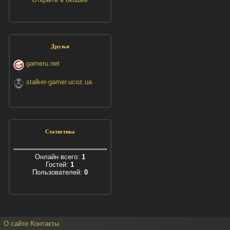
Друзья
gameru.net
stalker-gamer.ucoz.ua
Статистика
Онлайн всего:
1
Гостей:
1
Пользователей:
0
О сайте
Контакты