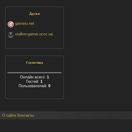
Друзья
gameru.net
stalker-gamer.ucoz.ua
Статистика
Онлайн всего:
1
Гостей:
1
Пользователей:
0
О сайте
Контакты