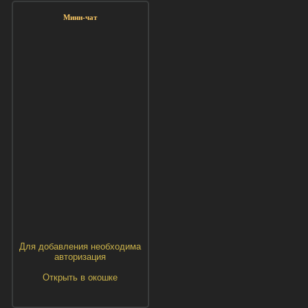
Мини-чат
Для добавления необходима
авторизация
Открыть в окошке