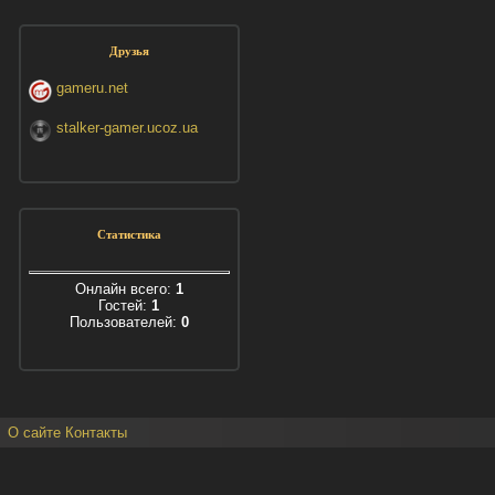
Друзья
gameru.net
stalker-gamer.ucoz.ua
Статистика
Онлайн всего:
1
Гостей:
1
Пользователей:
0
О сайте
Контакты