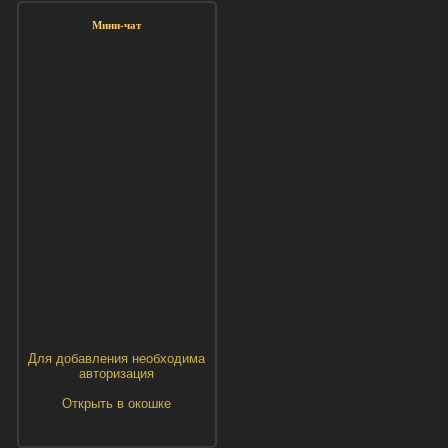
Мини-чат
Для добавления необходима
авторизация
Открыть в окошке