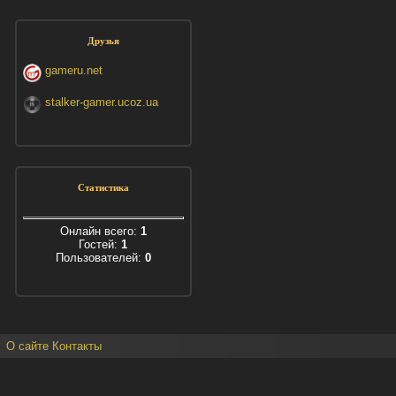
Друзья
gameru.net
stalker-gamer.ucoz.ua
Статистика
Онлайн всего:
1
Гостей:
1
Пользователей:
0
О сайте
Контакты