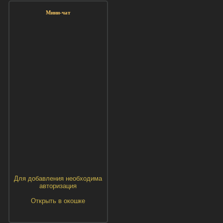
Мини-чат
Для добавления необходима
авторизация
Открыть в окошке