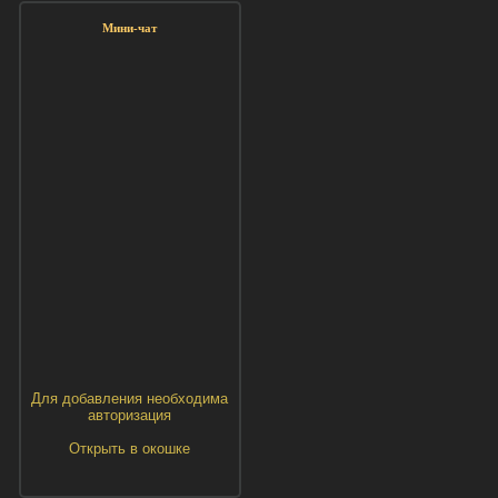
Мини-чат
Для добавления необходима
авторизация
Открыть в окошке