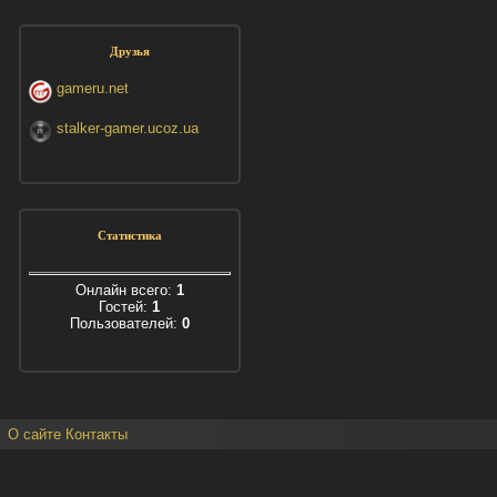
Друзья
gameru.net
stalker-gamer.ucoz.ua
Статистика
Онлайн всего:
1
Гостей:
1
Пользователей:
0
О сайте
Контакты