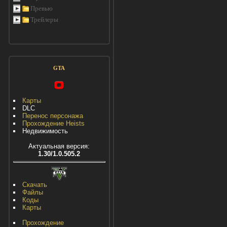
Превью
Трейлеры
GTA
Карты
DLC
Перенос персонажа
Прохождение Heists
Недвижимость
Актуальная версия:
1.30/1.0.505.2
Скачать
Файлы
Коды
Карты
Прохождение