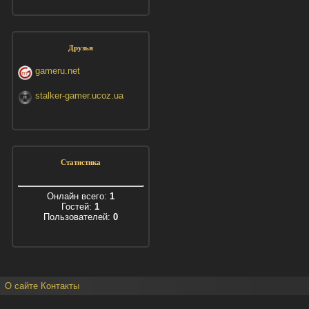
Друзья
gameru.net
stalker-gamer.ucoz.ua
Статистика
Онлайн всего:
1
Гостей:
1
Пользователей:
0
О сайте
Контакты