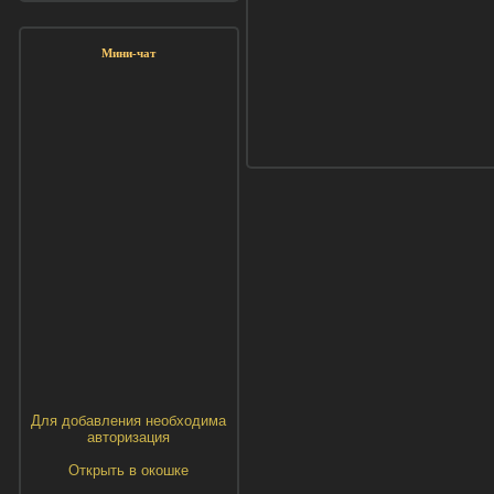
Мини-чат
Для добавления необходима
авторизация
Открыть в окошке