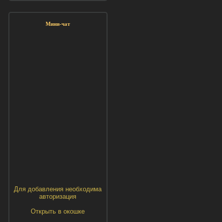
Мини-чат
Для добавления необходима
авторизация
Открыть в окошке