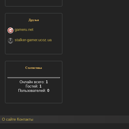
Друзья
gameru.net
stalker-gamer.ucoz.ua
Статистика
Онлайн всего:
1
Гостей:
1
Пользователей:
0
О сайте
Контакты