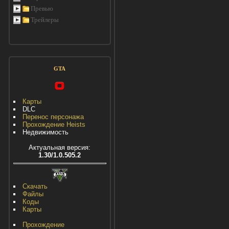
Превью
Трейлеры
GTA
Карты
DLC
Перенос персонажа
Прохождение Heists
Недвижимость
Актуальная версия:
1.30/1.0.505.2
Скачать
Файлы
Коды
Карты
Прохождение