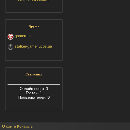
Друзья
gameru.net
stalker-gamer.ucoz.ua
Статистика
Онлайн всего:
1
Гостей:
1
Пользователей:
0
О сайте
Контакты