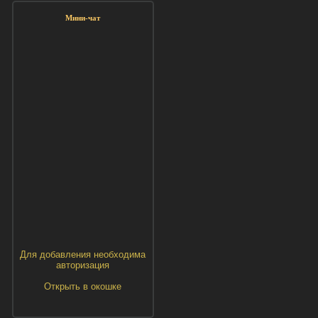
Мини-чат
Для добавления необходима
авторизация
Открыть в окошке