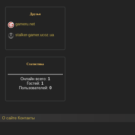
Друзья
gameru.net
stalker-gamer.ucoz.ua
Статистика
Онлайн всего:
1
Гостей:
1
Пользователей:
0
О сайте
Контакты