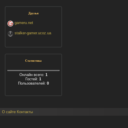
Друзья
gameru.net
stalker-gamer.ucoz.ua
Статистика
Онлайн всего:
1
Гостей:
1
Пользователей:
0
О сайте
Контакты