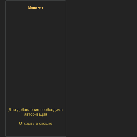
Мини-чат
Для добавления необходима
авторизация
Открыть в окошке