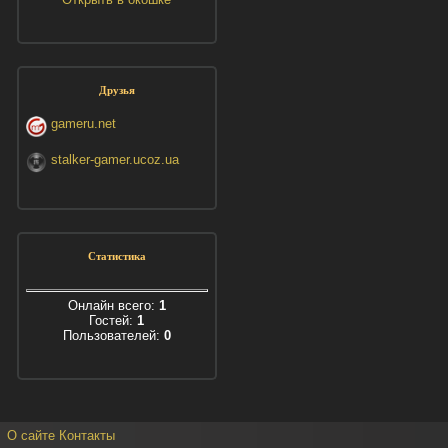
Друзья
gameru.net
stalker-gamer.ucoz.ua
Статистика
Онлайн всего:
1
Гостей:
1
Пользователей:
0
О сайте
Контакты