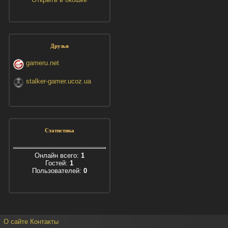
Друзья
gameru.net
stalker-gamer.ucoz.ua
Статистика
Онлайн всего:
1
Гостей:
1
Пользователей:
0
О сайте
Контакты