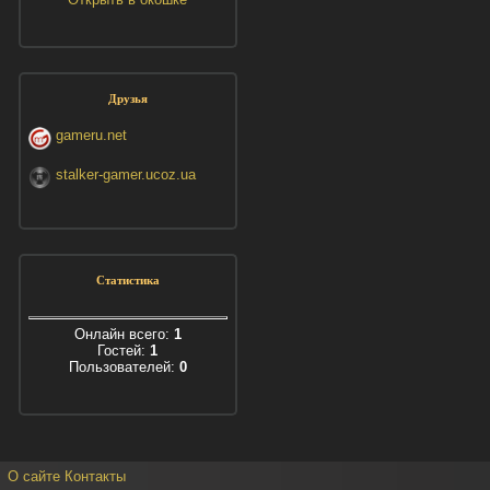
Друзья
gameru.net
stalker-gamer.ucoz.ua
Статистика
Онлайн всего:
1
Гостей:
1
Пользователей:
0
О сайте
Контакты