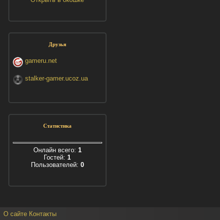
Друзья
gameru.net
stalker-gamer.ucoz.ua
Статистика
Онлайн всего:
1
Гостей:
1
Пользователей:
0
О сайте
Контакты