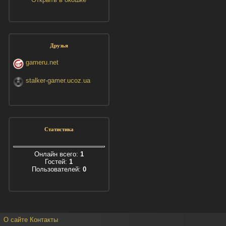
Друзья
gameru.net
stalker-gamer.ucoz.ua
Статистика
Онлайн всего:
1
Гостей:
1
Пользователей:
0
О сайте
Контакты