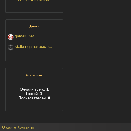
Друзья
gameru.net
stalker-gamer.ucoz.ua
Статистика
Онлайн всего:
1
Гостей:
1
Пользователей:
0
О сайте
Контакты