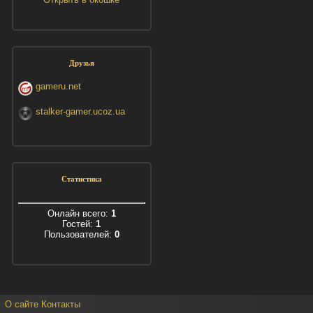
Друзья
gameru.net
stalker-gamer.ucoz.ua
Статистика
Онлайн всего:
1
Гостей:
1
Пользователей:
0
О сайте
Контакты