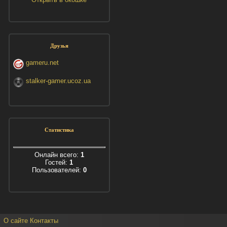
Друзья
gameru.net
stalker-gamer.ucoz.ua
Статистика
Онлайн всего:
1
Гостей:
1
Пользователей:
0
О сайте
Контакты