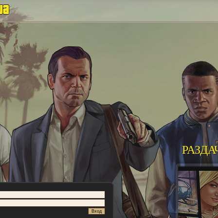
РАЗДА