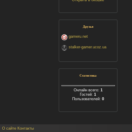
Друзья
gameru.net
stalker-gamer.ucoz.ua
Статистика
Онлайн всего:
1
Гостей:
1
Пользователей:
0
О сайте
Контакты