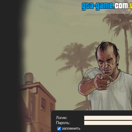
Логин:
Пароль:
запомнить