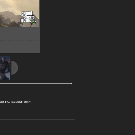
7Kb
ые пользователи.