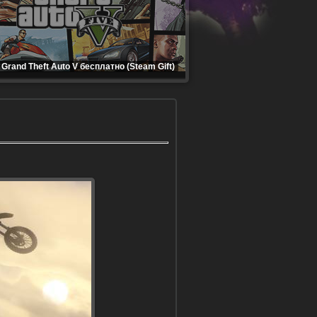
Grand Theft Auto V бесплатно (Steam Gift)