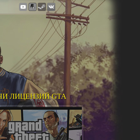
ЧИ ЛИЦЕНЗИЙ GTA