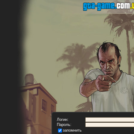
Логин:
Пароль:
запомнить