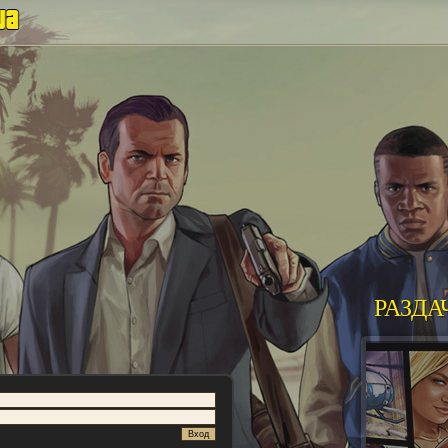
РАЗДА