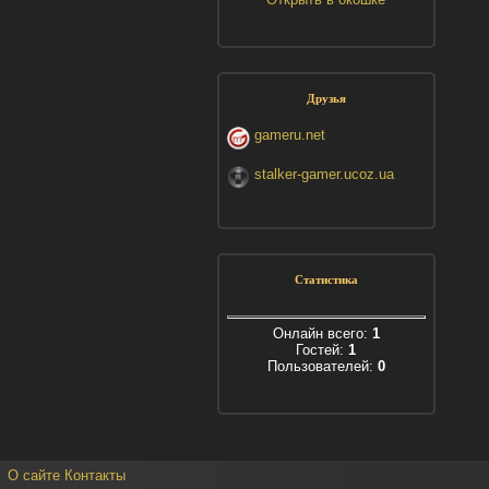
Друзья
gameru.net
stalker-gamer.ucoz.ua
Статистика
Онлайн всего:
1
Гостей:
1
Пользователей:
0
О сайте
Контакты