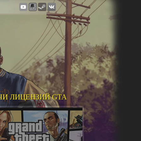
ЧИ ЛИЦЕНЗИЙ GTA