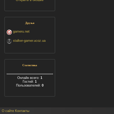
Друзья
gameru.net
stalker-gamer.ucoz.ua
Статистика
Онлайн всего:
1
Гостей:
1
Пользователей:
0
О сайте
Контакты