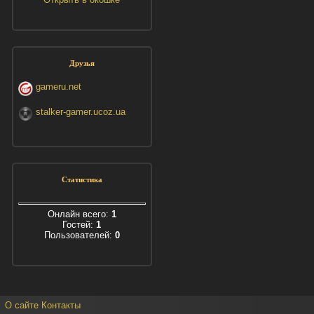
Друзья
gameru.net
stalker-gamer.ucoz.ua
Статистика
Онлайн всего:
1
Гостей:
1
Пользователей:
0
О сайте
Контакты