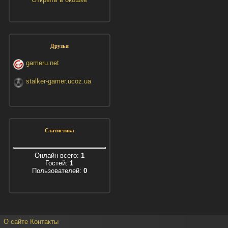
Друзья
gameru.net
stalker-gamer.ucoz.ua
Статистика
Онлайн всего:
1
Гостей:
1
Пользователей:
0
О сайте
Контакты