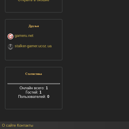
Друзья
gameru.net
stalker-gamer.ucoz.ua
Статистика
Онлайн всего:
1
Гостей:
1
Пользователей:
0
О сайте
Контакты