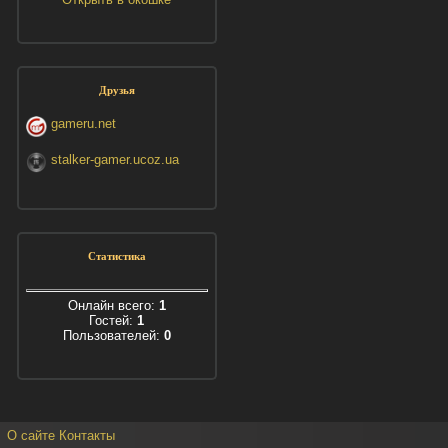
Друзья
gameru.net
stalker-gamer.ucoz.ua
Статистика
Онлайн всего:
1
Гостей:
1
Пользователей:
0
О сайте
Контакты