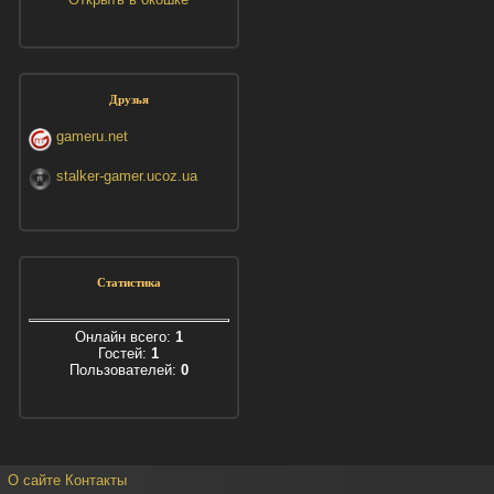
Друзья
gameru.net
stalker-gamer.ucoz.ua
Статистика
Онлайн всего:
1
Гостей:
1
Пользователей:
0
О сайте
Контакты