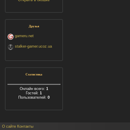
Друзья
gameru.net
stalker-gamer.ucoz.ua
Статистика
Онлайн всего:
1
Гостей:
1
Пользователей:
0
О сайте
Контакты