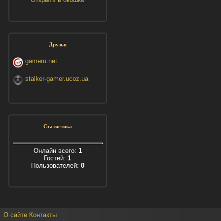
Друзья
gameru.net
stalker-gamer.ucoz.ua
Статистика
Онлайн всего:
1
Гостей:
1
Пользователей:
0
О сайте
Контакты