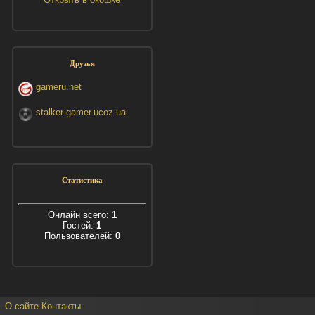
Друзья
gameru.net
stalker-gamer.ucoz.ua
Статистика
Онлайн всего:
1
Гостей:
1
Пользователей:
0
О сайте
Контакты