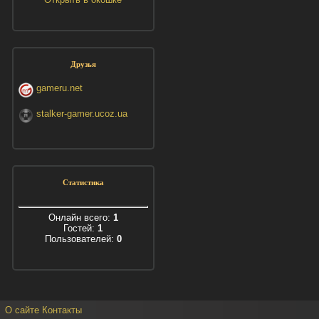
Друзья
gameru.net
stalker-gamer.ucoz.ua
Статистика
Онлайн всего:
1
Гостей:
1
Пользователей:
0
О сайте
Контакты