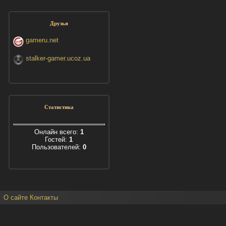
Друзья
gameru.net
stalker-gamer.ucoz.ua
Статистика
Онлайн всего:
1
Гостей:
1
Пользователей:
0
О сайте
Контакты