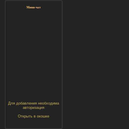
Мини-чат
Для добавления необходима
авторизация
Открыть в окошке