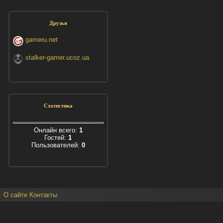
Друзья
gameru.net
stalker-gamer.ucoz.ua
Статистика
Онлайн всего:
1
Гостей:
1
Пользователей:
0
О сайте
Контакты