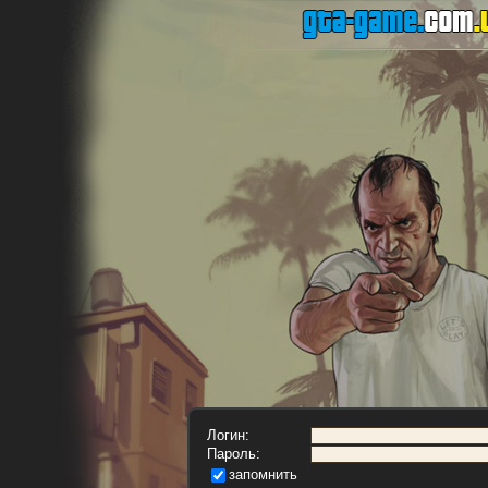
Логин:
Пароль:
запомнить