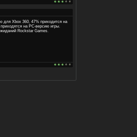
ю для Xbox 360, 47% приходится на
приходятся на РС-версию игры.
ожиданий Rockstar Games.