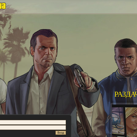
РАЗДА