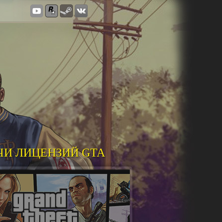
ЧИ ЛИЦЕНЗИЙ GTA