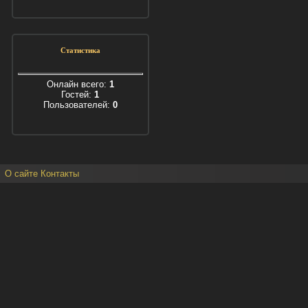
Статистика
Онлайн всего:
1
Гостей:
1
Пользователей:
0
О сайте
Контакты