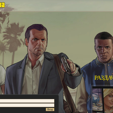
РАЗДА