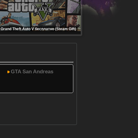
Grand Theft Auto V бесплатно (Steam Gift)
GTA San Andreas