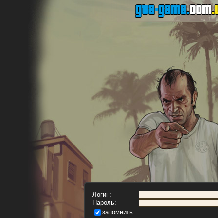
Логин:
Пароль:
запомнить