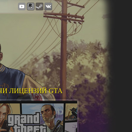
ЧИ ЛИЦЕНЗИЙ GTA