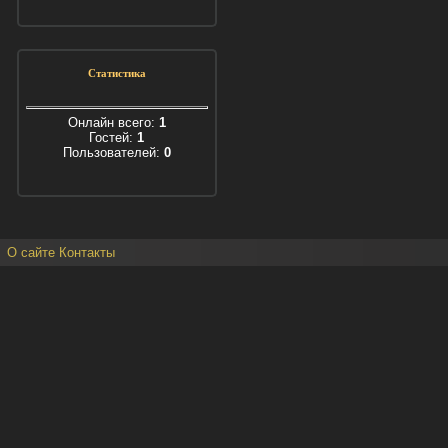
Статистика
Онлайн всего:
1
Гостей:
1
Пользователей:
0
О сайте
Контакты