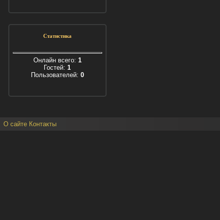
Статистика
Онлайн всего:
1
Гостей:
1
Пользователей:
0
О сайте
Контакты