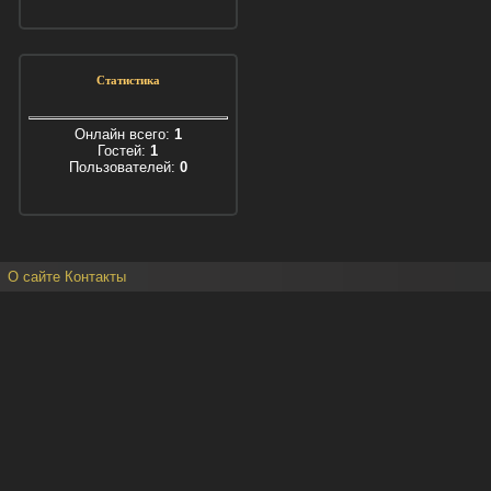
Статистика
Онлайн всего:
1
Гостей:
1
Пользователей:
0
О сайте
Контакты