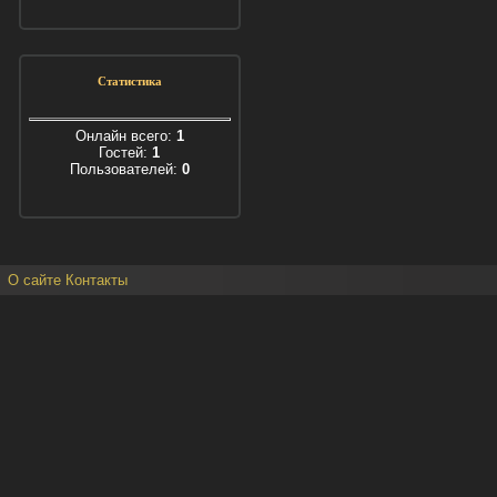
Статистика
Онлайн всего:
1
Гостей:
1
Пользователей:
0
О сайте
Контакты