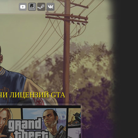
ЧИ ЛИЦЕНЗИЙ GTA