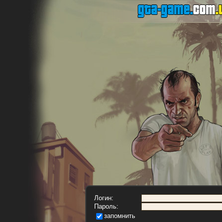
Логин:
Пароль:
запомнить