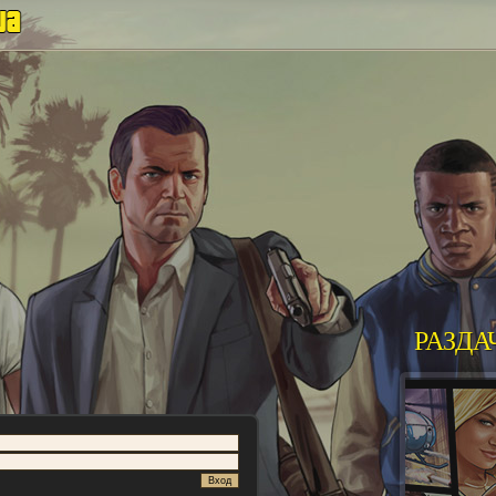
РАЗДА