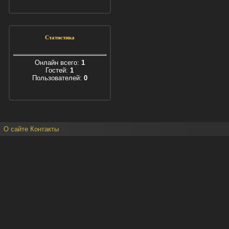
Статистика
Онлайн всего:
1
Гостей:
1
Пользователей:
0
О сайте
Контакты