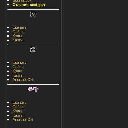
Soundtrack
Отличия next-gen
Скачать
Файлы
Коды
Карты
Скачать
Файлы
Коды
Карты
Android/IOS
Скачать
Файлы
Коды
Карты
Android/IOS