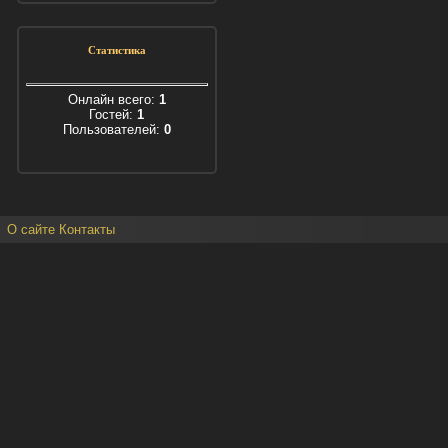
Статистика
Онлайн всего:
1
Гостей:
1
Пользователей:
0
О сайте
Контакты