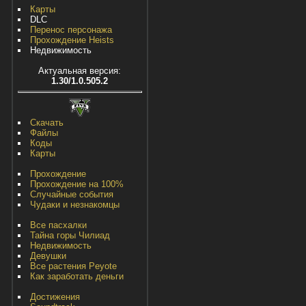
Карты
DLC
Перенос персонажа
Прохождение Heists
Недвижимость
Актуальная версия:
1.30/1.0.505.2
Скачать
Файлы
Коды
Карты
Прохождение
Прохождение на 100%
Случайные события
Чудаки и незнакомцы
Все пасхалки
Тайна горы Чилиад
Недвижимость
Девушки
Все растения Peyote
Как заработать деньги
Достижения