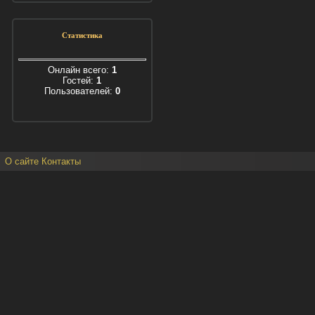
Статистика
Онлайн всего:
1
Гостей:
1
Пользователей:
0
О сайте
Контакты