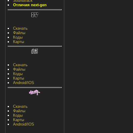
Soundtrack
Отличия next-gen
Скачать
Файлы
Коды
Карты
Скачать
Файлы
Коды
Карты
Android/IOS
Скачать
Файлы
Коды
Карты
Android/IOS