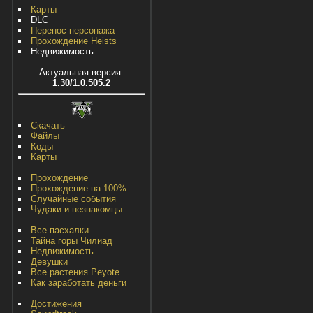
Карты
DLC
Перенос персонажа
Прохождение Heists
Недвижимость
Актуальная версия:
1.30/1.0.505.2
Скачать
Файлы
Коды
Карты
Прохождение
Прохождение на 100%
Случайные события
Чудаки и незнакомцы
Все пасхалки
Тайна горы Чилиад
Недвижимость
Девушки
Все растения Peyote
Как заработать деньги
Достижения