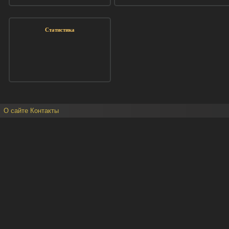
Статистика
О сайте
Контакты