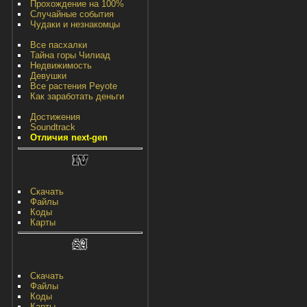
Прохождение на 100%
Случайные события
Чудаки и незнакомцы
Все пасхалки
Тайна горы Чилиад
Недвижимость
Девушки
Все растения Peyote
Как заработать деньги
Достижения
Soundtrack
Отличия next-gen
Скачать
Файлы
Коды
Карты
Скачать
Файлы
Коды
Карты