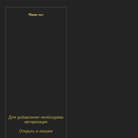
Мини-чат
Для добавления необходима
авторизация
Открыть в окошке