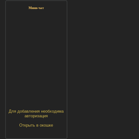
Мини-чат
Для добавления необходима
авторизация
Открыть в окошке