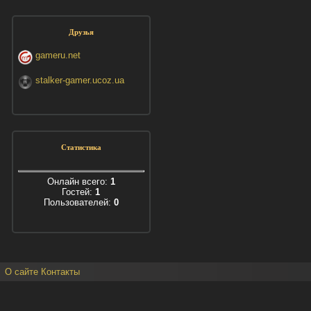
Друзья
gameru.net
stalker-gamer.ucoz.ua
Статистика
Онлайн всего:
1
Гостей:
1
Пользователей:
0
О сайте
Контакты